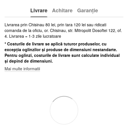
Livrare
Achitare
Garanție
Livrarea prin Chisinau 80 lei, prin tara 120 lei sau ridicati
comanda de la oficiu, or. Chisinau, str. Mitropolit Dosoftei 122, of.
4. Livrarea = 1-3 zile lucratoare
* Costurile de livrare se aplică tuturor produselor, cu
excepția oglinzilor și produse de dimensiuni nestandarte.
Pentru oglinzi, costurile de livrare sunt calculate individual
și depind de dimensiuni.
Mai multe informatii