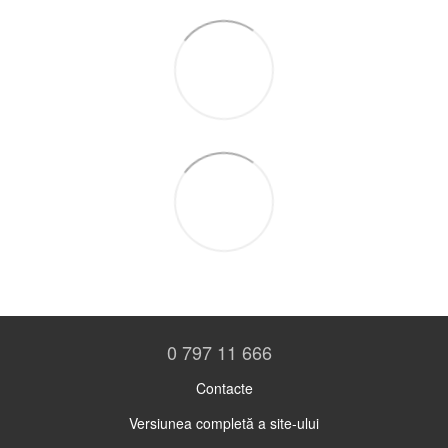
0 797 11 666
Contacte
Versiunea completă a site-ului