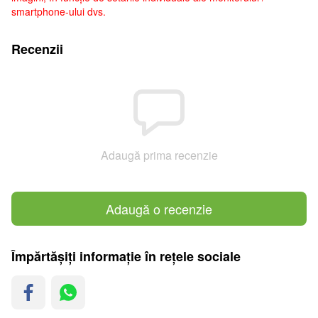
smartphone-ului dvs.
Recenzii
Adaugă prima recenzie
Adaugă o recenzie
Împărtășiți informație în rețele sociale