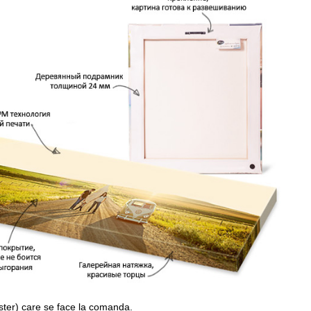
ster) care se face la comanda.