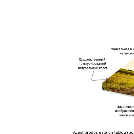
Acest produs este un tablou (po