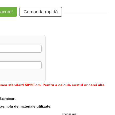
 acum!
Comanda rapidă
nea standard 50*50 cm. Pentru a calcula costul oricarei alte
 lucratoare
xemplu de materiale utilizate: