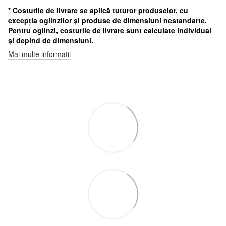
* Costurile de livrare se aplică tuturor produselor, cu
excepția oglinzilor și produse de dimensiuni nestandarte.
Pentru oglinzi, costurile de livrare sunt calculate individual
și depind de dimensiuni.
Mai multe informatii