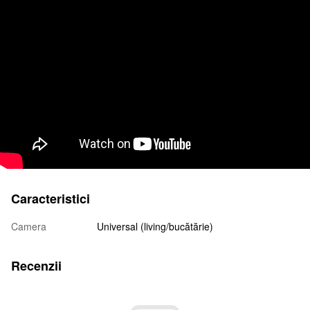
Caracteristici
Camera
Universal (living/bucătărie)
Recenzii