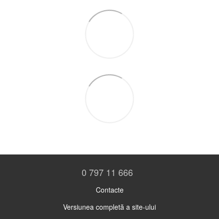
0 797 11 666
Contacte
Versiunea completă a site-ului