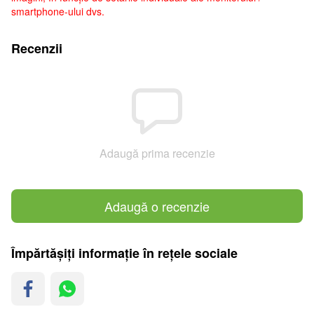
smartphone-ului dvs.
Recenzii
Adaugă prima recenzie
Adaugă o recenzie
Împărtășiți informație în rețele sociale