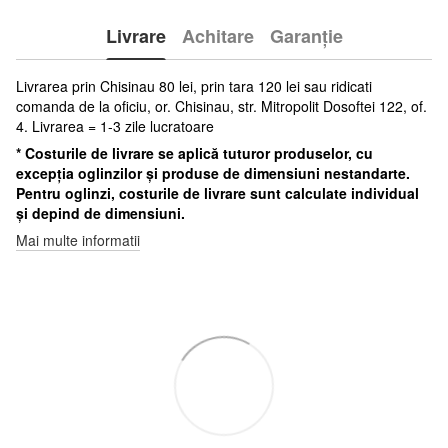
Livrare
Achitare
Garanție
Livrarea prin Chisinau 80 lei, prin tara 120 lei sau ridicati
comanda de la oficiu, or. Chisinau, str. Mitropolit Dosoftei 122, of.
4. Livrarea = 1-3 zile lucratoare
* Costurile de livrare se aplică tuturor produselor, cu
excepția oglinzilor și produse de dimensiuni nestandarte.
Pentru oglinzi, costurile de livrare sunt calculate individual
și depind de dimensiuni.
Mai multe informatii