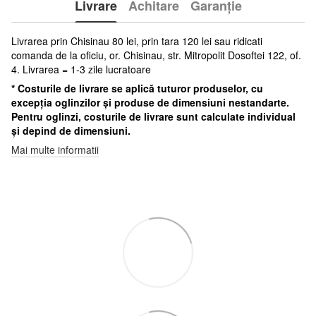
Livrare
Achitare
Garanție
Livrarea prin Chisinau 80 lei, prin tara 120 lei sau ridicati
comanda de la oficiu, or. Chisinau, str. Mitropolit Dosoftei 122, of.
4. Livrarea = 1-3 zile lucratoare
* Costurile de livrare se aplică tuturor produselor, cu
excepția oglinzilor și produse de dimensiuni nestandarte.
Pentru oglinzi, costurile de livrare sunt calculate individual
și depind de dimensiuni.
Mai multe informatii