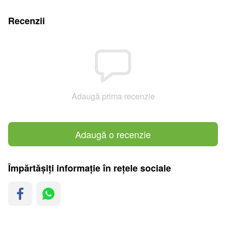
Recenzii
Adaugă prima recenzie
Adaugă o recenzie
Împărtășiți informație în rețele sociale