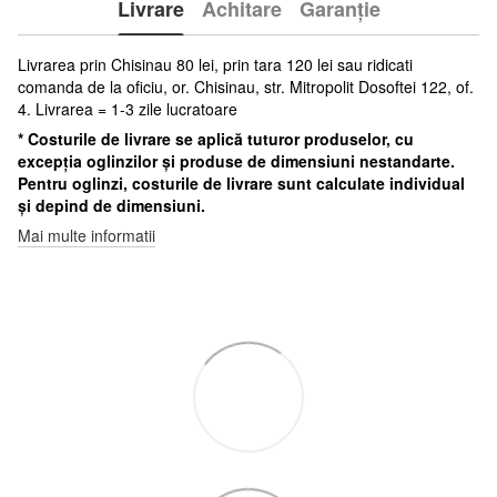
Livrare
Achitare
Garanție
Livrarea prin Chisinau 80 lei, prin tara 120 lei sau ridicati
comanda de la oficiu, or. Chisinau, str. Mitropolit Dosoftei 122, of.
4. Livrarea = 1-3 zile lucratoare
* Costurile de livrare se aplică tuturor produselor, cu
excepția oglinzilor și produse de dimensiuni nestandarte.
Pentru oglinzi, costurile de livrare sunt calculate individual
și depind de dimensiuni.
Mai multe informatii