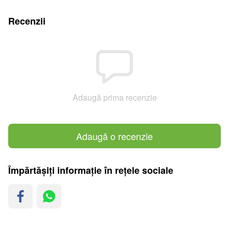
Recenzii
Adaugă prima recenzie
Adaugă o recenzie
Împărtășiți informație în rețele sociale