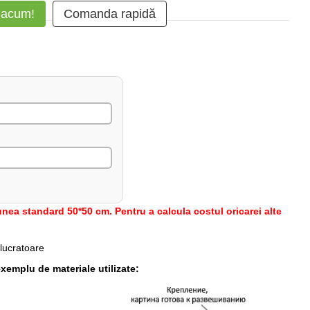
 acum!
Comanda rapidă
nea standard 50*50 cm. Pentru a calcula costul oricarei alte
 lucratoare
xemplu de materiale utilizate: