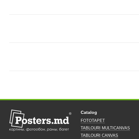
Catalog
FOTOTAPET
TABLOURI MULTICANVAS
TABLOURI CANVAS