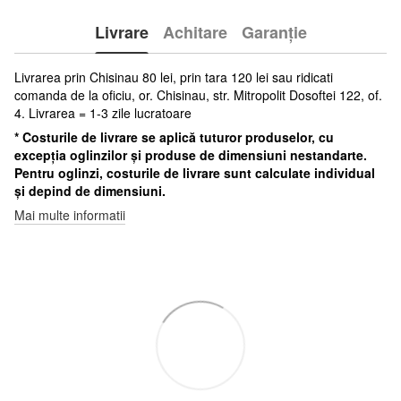
Livrare
Achitare
Garanție
Livrarea prin Chisinau 80 lei, prin tara 120 lei sau ridicati
comanda de la oficiu, or. Chisinau, str. Mitropolit Dosoftei 122, of.
4. Livrarea = 1-3 zile lucratoare
* Costurile de livrare se aplică tuturor produselor, cu
excepția oglinzilor și produse de dimensiuni nestandarte.
Pentru oglinzi, costurile de livrare sunt calculate individual
și depind de dimensiuni.
Mai multe informatii