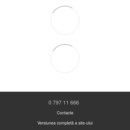
0 797 11 666
Contacte
Versiunea completă a site-ului