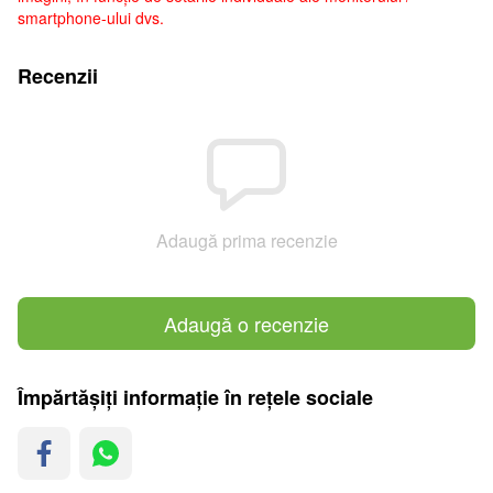
smartphone-ului dvs.
Recenzii
Adaugă prima recenzie
Adaugă o recenzie
Împărtășiți informație în rețele sociale