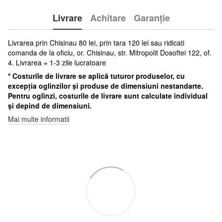
Livrare
Achitare
Garanție
Livrarea prin Chisinau 80 lei, prin tara 120 lei sau ridicati
comanda de la oficiu, or. Chisinau, str. Mitropolit Dosoftei 122, of.
4. Livrarea = 1-3 zile lucratoare
* Costurile de livrare se aplică tuturor produselor, cu
excepția oglinzilor și produse de dimensiuni nestandarte.
Pentru oglinzi, costurile de livrare sunt calculate individual
și depind de dimensiuni.
Mai multe informatii