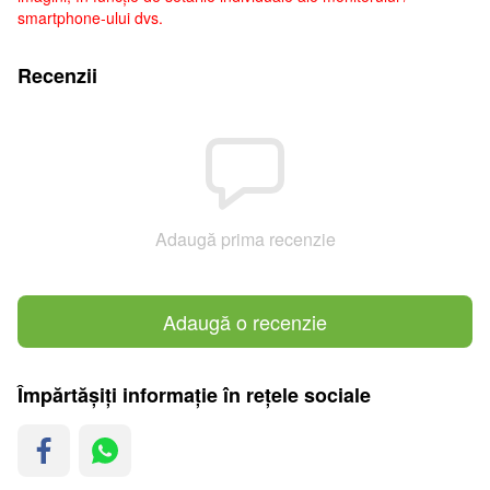
smartphone-ului dvs.
Recenzii
Adaugă prima recenzie
Adaugă o recenzie
Împărtășiți informație în rețele sociale