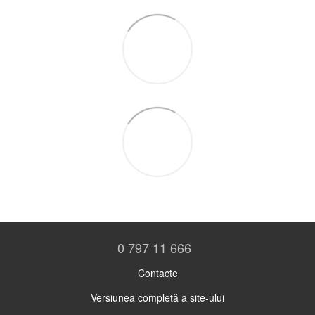
0 797 11 666
Contacte
Versiunea completă a site-ului