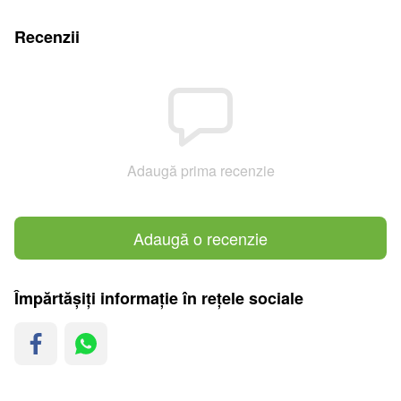
Recenzii
Adaugă prima recenzie
Adaugă o recenzie
Împărtășiți informație în rețele sociale