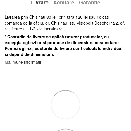
Livrare
Achitare
Garanție
Livrarea prin Chisinau 80 lei, prin tara 120 lei sau ridicati
comanda de la oficiu, or. Chisinau, str. Mitropolit Dosoftei 122, of.
4. Livrarea = 1-3 zile lucratoare
* Costurile de livrare se aplică tuturor produselor, cu
excepția oglinzilor și produse de dimensiuni nestandarte.
Pentru oglinzi, costurile de livrare sunt calculate individual
și depind de dimensiuni.
Mai multe informatii