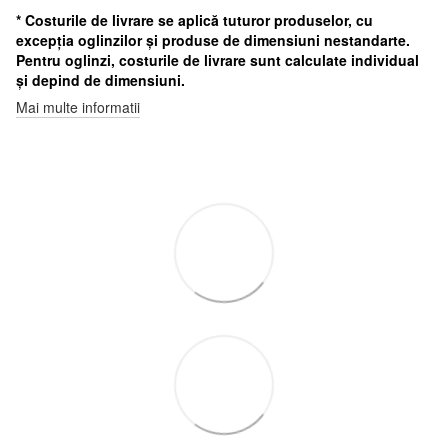
* Costurile de livrare se aplică tuturor produselor, cu
excepția oglinzilor și produse de dimensiuni nestandarte.
Pentru oglinzi, costurile de livrare sunt calculate individual
și depind de dimensiuni.
Mai multe informatii