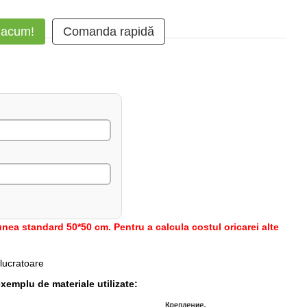
 acum!
Comanda rapidă
nea standard 50*50 cm. Pentru a calcula costul oricarei alte
 lucratoare
xemplu de materiale utilizate: