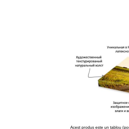
Acest produs este un tablou (po