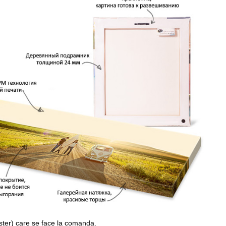
ster) care se face la comanda.