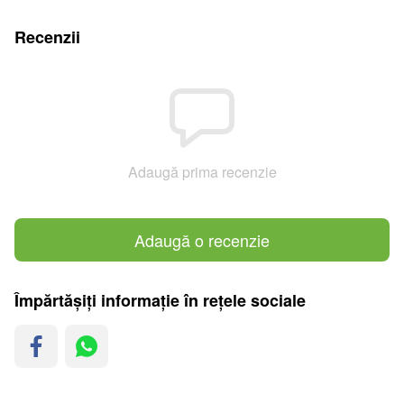
Recenzii
Adaugă prima recenzie
Adaugă o recenzie
Împărtășiți informație în rețele sociale