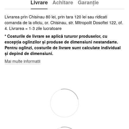
Livrare
Achitare
Garanție
Livrarea prin Chisinau 80 lei, prin tara 120 lei sau ridicati
comanda de la oficiu, or. Chisinau, str. Mitropolit Dosoftei 122, of.
4. Livrarea = 1-3 zile lucratoare
* Costurile de livrare se aplică tuturor produselor, cu
excepția oglinzilor și produse de dimensiuni nestandarte.
Pentru oglinzi, costurile de livrare sunt calculate individual
și depind de dimensiuni.
Mai multe informatii