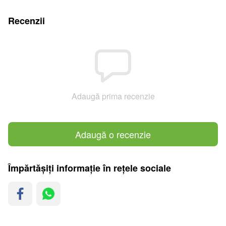
Recenzii
Adaugă prima recenzie
Adaugă o recenzie
Împărtășiți informație în rețele sociale