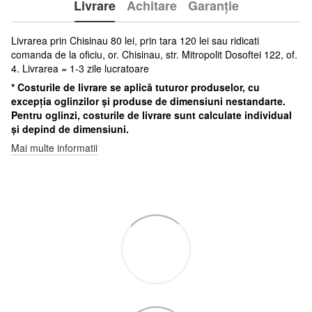
Livrare
Achitare
Garanție
Livrarea prin Chisinau 80 lei, prin tara 120 lei sau ridicati
comanda de la oficiu, or. Chisinau, str. Mitropolit Dosoftei 122, of.
4. Livrarea = 1-3 zile lucratoare
* Costurile de livrare se aplică tuturor produselor, cu
excepția oglinzilor și produse de dimensiuni nestandarte.
Pentru oglinzi, costurile de livrare sunt calculate individual
și depind de dimensiuni.
Mai multe informatii