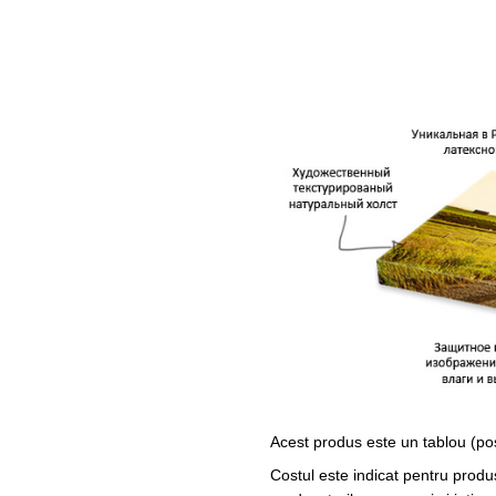
Acest produs este un tablou (po
Costul este indicat pentru produ