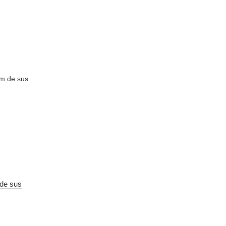
 de sus