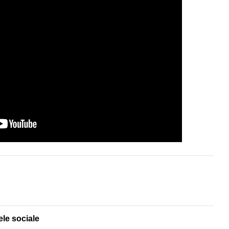
ele sociale