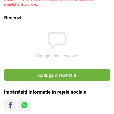
smartphone-ului dvs.
Recenzii
Adaugă prima recenzie
Adaugă o recenzie
Împărtășiți informație în rețele sociale