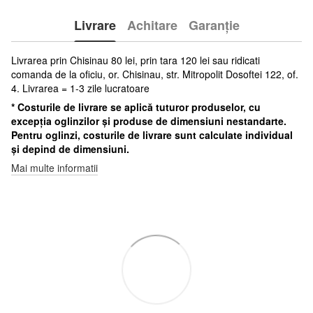
Livrare
Achitare
Garanție
Livrarea prin Chisinau 80 lei, prin tara 120 lei sau ridicati
comanda de la oficiu, or. Chisinau, str. Mitropolit Dosoftei 122, of.
4. Livrarea = 1-3 zile lucratoare
* Costurile de livrare se aplică tuturor produselor, cu
excepția oglinzilor și produse de dimensiuni nestandarte.
Pentru oglinzi, costurile de livrare sunt calculate individual
și depind de dimensiuni.
Mai multe informatii