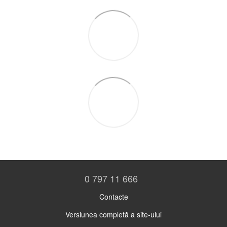
0 797 11 666
Contacte
Versiunea completă a site-ului