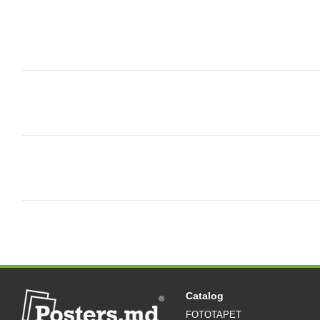
Catalog
FOTOTAPET