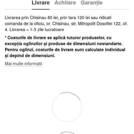
Livrare
Achitare
Garanție
Livrarea prin Chisinau 80 lei, prin tara 120 lei sau ridicati
comanda de la oficiu, or. Chisinau, str. Mitropolit Dosoftei 122, of.
4. Livrarea = 1-3 zile lucratoare
* Costurile de livrare se aplică tuturor produselor, cu
excepția oglinzilor și produse de dimensiuni nestandarte.
Pentru oglinzi, costurile de livrare sunt calculate individual
și depind de dimensiuni.
Mai multe informatii