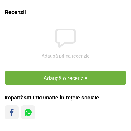
Recenzii
Adaugă prima recenzie
Adaugă o recenzie
Împărtășiți informație în rețele sociale