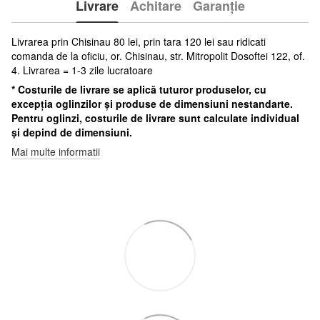
Livrare
Achitare
Garanție
Livrarea prin Chisinau 80 lei, prin tara 120 lei sau ridicati
comanda de la oficiu, or. Chisinau, str. Mitropolit Dosoftei 122, of.
4. Livrarea = 1-3 zile lucratoare
* Costurile de livrare se aplică tuturor produselor, cu
excepția oglinzilor și produse de dimensiuni nestandarte.
Pentru oglinzi, costurile de livrare sunt calculate individual
și depind de dimensiuni.
Mai multe informatii