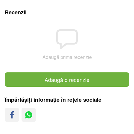
Recenzii
Adaugă prima recenzie
Adaugă o recenzie
Împărtășiți informație în rețele sociale