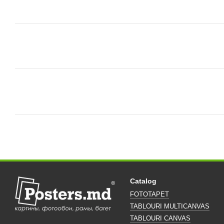
Catalog
FOTOTAPET
TABLOURI MULTICANVAS
TABLOURI CANVAS