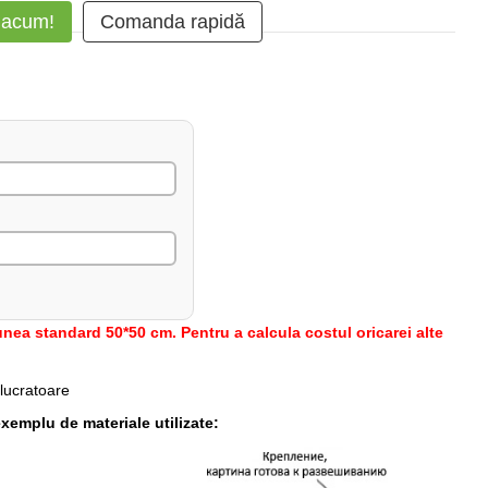
 acum!
Comanda rapidă
nea standard 50*50 cm. Pentru a calcula costul oricarei alte
 lucratoare
xemplu de materiale utilizate: