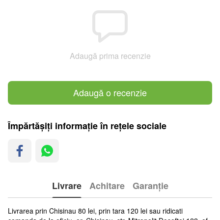
Adaugă prima recenzie
Adaugă o recenzie
Împărtășiți informație în rețele sociale
Livrare
Achitare
Garanție
Livrarea prin Chisinau 80 lei, prin tara 120 lei sau ridicati