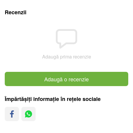
Recenzii
Adaugă prima recenzie
Adaugă o recenzie
Împărtășiți informație în rețele sociale