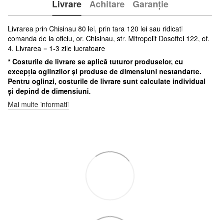
Livrare
Achitare
Garanție
Livrarea prin Chisinau 80 lei, prin tara 120 lei sau ridicati
comanda de la oficiu, or. Chisinau, str. Mitropolit Dosoftei 122, of.
4. Livrarea = 1-3 zile lucratoare
* Costurile de livrare se aplică tuturor produselor, cu
excepția oglinzilor și produse de dimensiuni nestandarte.
Pentru oglinzi, costurile de livrare sunt calculate individual
și depind de dimensiuni.
Mai multe informatii