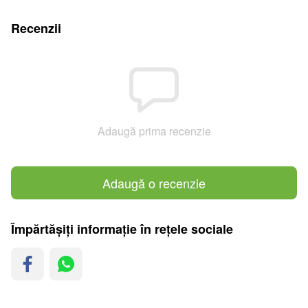
Recenzii
Adaugă prima recenzie
Adaugă o recenzie
Împărtășiți informație în rețele sociale