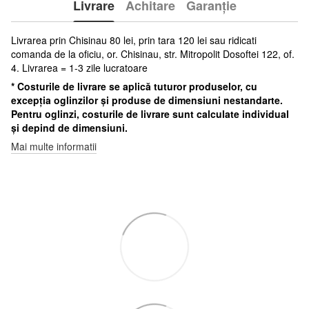
Livrare
Achitare
Garanție
Livrarea prin Chisinau 80 lei, prin tara 120 lei sau ridicati
comanda de la oficiu, or. Chisinau, str. Mitropolit Dosoftei 122, of.
4. Livrarea = 1-3 zile lucratoare
* Costurile de livrare se aplică tuturor produselor, cu
excepția oglinzilor și produse de dimensiuni nestandarte.
Pentru oglinzi, costurile de livrare sunt calculate individual
și depind de dimensiuni.
Mai multe informatii