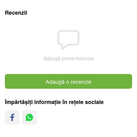
Recenzii
Adaugă prima recenzie
Adaugă o recenzie
Împărtășiți informație în rețele sociale