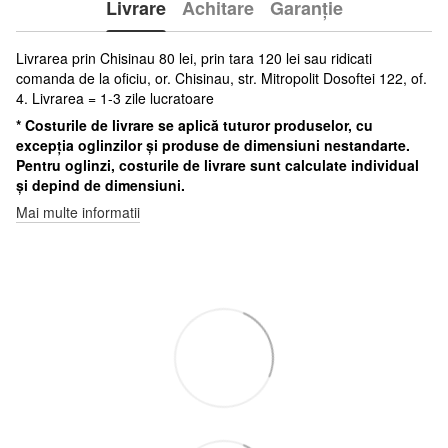
Livrare
Achitare
Garanție
Livrarea prin Chisinau 80 lei, prin tara 120 lei sau ridicati
comanda de la oficiu, or. Chisinau, str. Mitropolit Dosoftei 122, of.
4. Livrarea = 1-3 zile lucratoare
* Costurile de livrare se aplică tuturor produselor, cu
excepția oglinzilor și produse de dimensiuni nestandarte.
Pentru oglinzi, costurile de livrare sunt calculate individual
și depind de dimensiuni.
Mai multe informatii