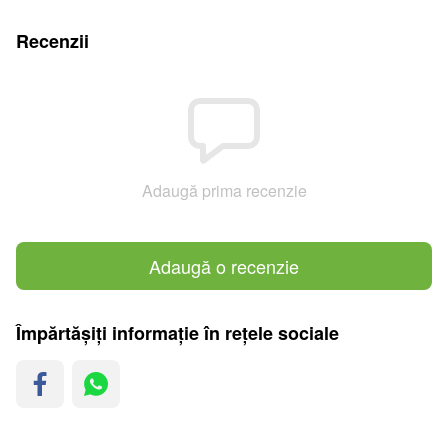
Recenzii
Adaugă prima recenzie
Adaugă o recenzie
Împărtășiți informație în rețele sociale