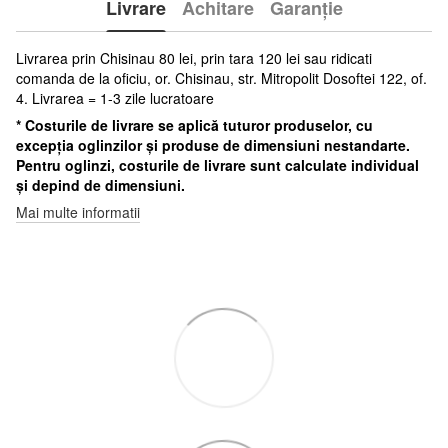
Livrare
Achitare
Garanție
Livrarea prin Chisinau 80 lei, prin tara 120 lei sau ridicati
comanda de la oficiu, or. Chisinau, str. Mitropolit Dosoftei 122, of.
4. Livrarea = 1-3 zile lucratoare
* Costurile de livrare se aplică tuturor produselor, cu
excepția oglinzilor și produse de dimensiuni nestandarte.
Pentru oglinzi, costurile de livrare sunt calculate individual
și depind de dimensiuni.
Mai multe informatii