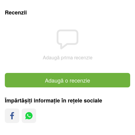
Recenzii
Adaugă prima recenzie
Adaugă o recenzie
Împărtășiți informație în rețele sociale