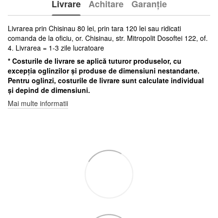
Livrare
Achitare
Garanție
Livrarea prin Chisinau 80 lei, prin tara 120 lei sau ridicati
comanda de la oficiu, or. Chisinau, str. Mitropolit Dosoftei 122, of.
4. Livrarea = 1-3 zile lucratoare
* Costurile de livrare se aplică tuturor produselor, cu
excepția oglinzilor și produse de dimensiuni nestandarte.
Pentru oglinzi, costurile de livrare sunt calculate individual
și depind de dimensiuni.
Mai multe informatii