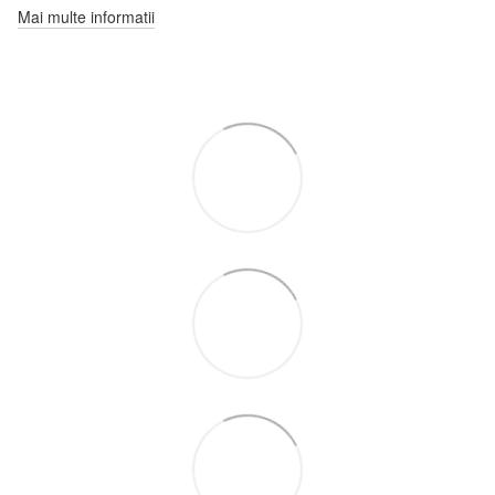
Mai multe informatii