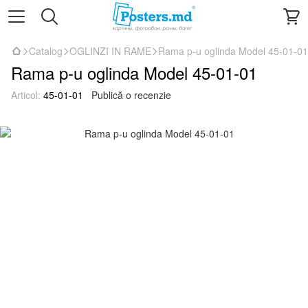
Catalog
OGLINZI IN RAME
Rama p-u oglinda Model 45-01-01
Rama p-u oglinda Model 45-01-01
Articol:
45-01-01
Publică o recenzie