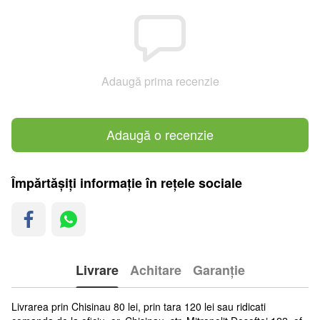
Adaugă prima recenzie
Adaugă o recenzie
Împărtășiți informație în rețele sociale
Livrare
Achitare
Garanție
Livrarea prin Chisinau 80 lei, prin tara 120 lei sau ridicati