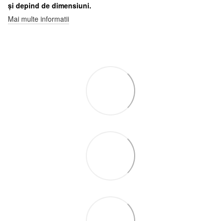
și depind de dimensiuni.
Mai multe informatii