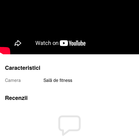
Caracteristici
Camera
Sală de fitness
Recenzii