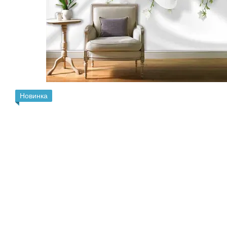
Новинка