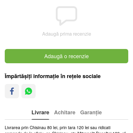
Adaugă prima recenzie
Adaugă o recenzie
Împărtășiți informație în rețele sociale
Livrare
Achitare
Garanție
Livrarea prin Chisinau 80 lei, prin tara 120 lei sau ridicati