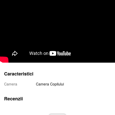
Caracteristici
Camera
Camera Copilului
Recenzii