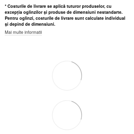
* Costurile de livrare se aplică tuturor produselor, cu
excepția oglinzilor și produse de dimensiuni nestandarte.
Pentru oglinzi, costurile de livrare sunt calculate individual
și depind de dimensiuni.
Mai multe informatii