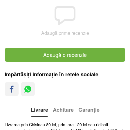
Adaugă prima recenzie
Adaugă o recenzie
Împărtășiți informație în rețele sociale
Livrare
Achitare
Garanție
Livrarea prin Chisinau 80 lei, prin tara 120 lei sau ridicati