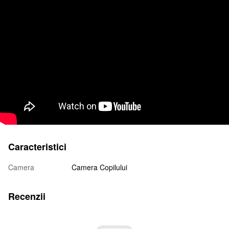
Caracteristici
Camera
Camera Copilului
Recenzii