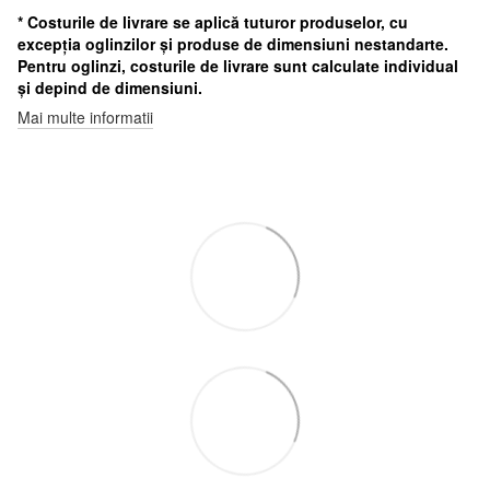
* Costurile de livrare se aplică tuturor produselor, cu
excepția oglinzilor și produse de dimensiuni nestandarte.
Pentru oglinzi, costurile de livrare sunt calculate individual
și depind de dimensiuni.
Mai multe informatii