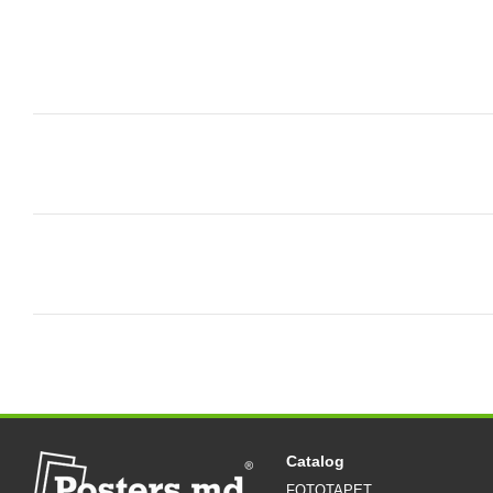
Catalog
FOTOTAPET