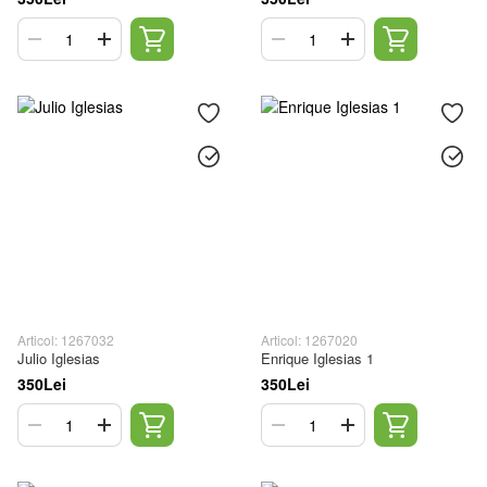
Articol: 1267032
Articol: 1267020
Julio Iglesias
Enrique Iglesias 1
350Lei
350Lei