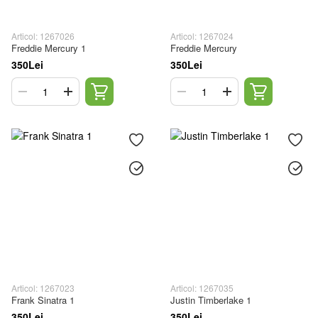
Articol: 1267026
Articol: 1267024
Freddie Mercury 1
Freddie Mercury
350Lei
350Lei
Articol: 1267023
Articol: 1267035
Frank Sinatra 1
Justin Timberlake 1
350Lei
350Lei