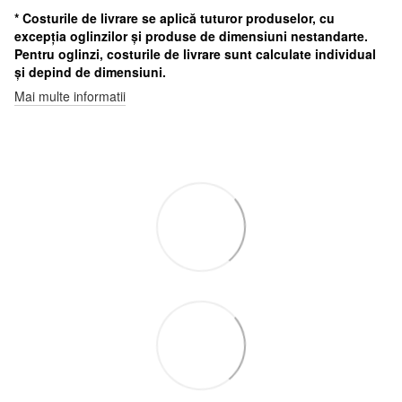
* Costurile de livrare se aplică tuturor produselor, cu
excepția oglinzilor și produse de dimensiuni nestandarte.
Pentru oglinzi, costurile de livrare sunt calculate individual
și depind de dimensiuni.
Mai multe informatii