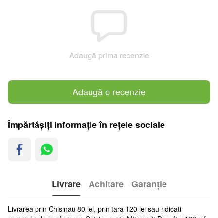
Adaugă prima recenzie
Adaugă o recenzie
Împărtășiți informație în rețele sociale
Livrare
Achitare
Garanție
Livrarea prin Chisinau 80 lei, prin tara 120 lei sau ridicati